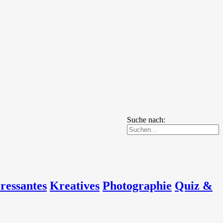
Suche nach:
eressantes
Kreatives
Photographie
Quiz &