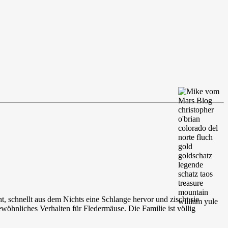
t, schnellt aus dem Nichts eine Schlange hervor und zischt sie
ewöhnliches Verhalten für Fledermäuse. Die Familie ist völlig