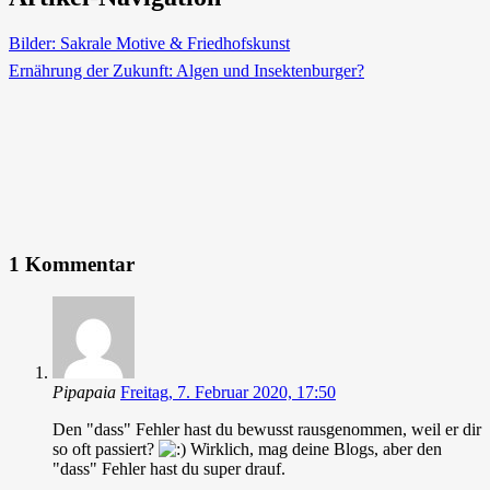
Bilder: Sakrale Motive & Friedhofskunst
Ernährung der Zukunft: Algen und Insektenburger?
1 Kommentar
Pipapaia
Freitag, 7. Februar 2020, 17:50
Den "dass" Fehler hast du bewusst rausgenommen, weil er dir
so oft passiert?
Wirklich, mag deine Blogs, aber den
"dass" Fehler hast du super drauf.