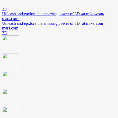
3D
Unleash and epxlore the amazing power of 3D -at mike-vom-
mars.com!
Unleash and epxlore the amazing power of 3D -at mike-vom-
mars.com!
3D