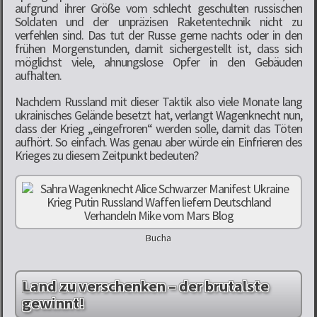
aufgrund ihrer Größe vom schlecht geschulten russischen
Soldaten und der unpräzisen Raketentechnik nicht zu
verfehlen sind. Das tut der Russe gerne nachts oder in den
frühen Morgenstunden, damit sichergestellt ist, dass sich
möglichst viele, ahnungslose Opfer in den Gebäuden
aufhalten.
Nachdem Russland mit dieser Taktik also viele Monate lang
ukrainisches Gelände besetzt hat, verlangt Wagenknecht nun,
dass der Krieg „eingefroren“ werden solle, damit das Töten
aufhört. So einfach. Was genau aber würde ein Einfrieren des
Krieges zu diesem Zeitpunkt bedeuten?
Bucha
Land zu verschenken – der brutalste
gewinnt!