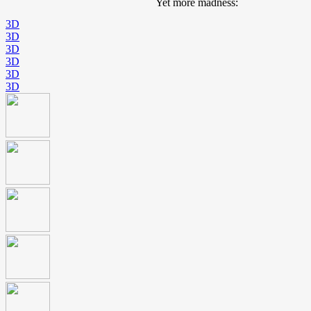
Yet more madness:
3D
3D
3D
3D
3D
3D