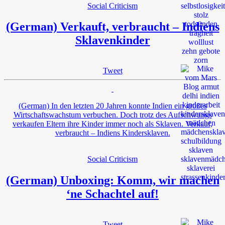
Social Criticism
(German) Verkauft, verbraucht – Indiens
Sklavenkinder
Tweet
(German) In den letzten 20 Jahren konnte Indien ein großes
Wirtschaftswachstum verbuchen. Doch trotz des Aufschwungs
verkaufen Eltern ihre Kinder immer noch als Sklaven. Verkauf,
verbraucht – Indiens Kindersklaven.
Social Criticism
(German) Unboxing: Komm, wir machen
‘ne Schachtel auf!
Tweet