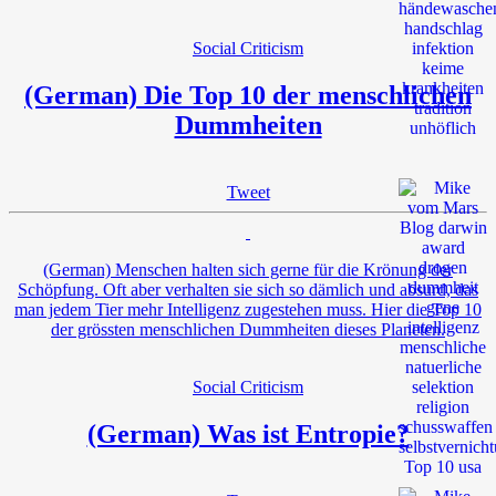
Social Criticism
(German) Die Top 10 der menschlichen
Dummheiten
Tweet
(German) Menschen halten sich gerne für die Krönung der
Schöpfung. Oft aber verhalten sie sich so dämlich und absurd, das
man jedem Tier mehr Intelligenz zugestehen muss. Hier die Top 10
der grössten menschlichen Dummheiten dieses Planeten.
Social Criticism
(German) Was ist Entropie?