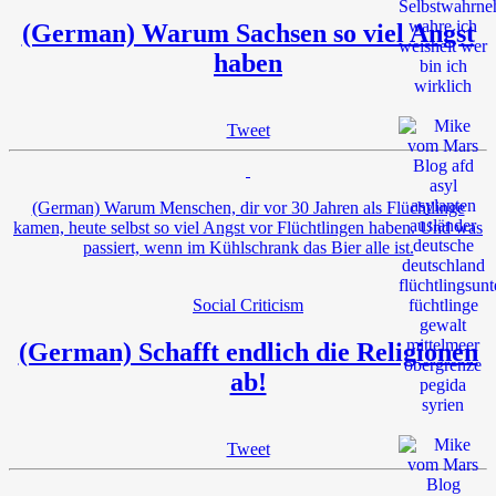
(German) Warum Sachsen so viel Angst
haben
Tweet
(German) Warum Menschen, dir vor 30 Jahren als Flüchtlinge
kamen, heute selbst so viel Angst vor Flüchtlingen haben. Und was
passiert, wenn im Kühlschrank das Bier alle ist.
Social Criticism
(German) Schafft endlich die Religionen
ab!
Tweet