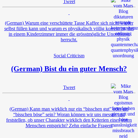
Tweet
(German) Warum eine verschüttete Tasse Kaffee sich nicht wieder
selbst füllen kann und warum es physikalisch völlig korrekt ist, das
in einem Kinderzimmer immer die grösstmögliche Unordnung
herrscht.
Social Criticism
(German) Bist du ein guter Mensch?
Tweet
(German) Kann man wirklich nur ein “bisschen gut” oder ein
“bisschen böse” sein? Woran können wir uns messen und
feststellen, ob unser Charakter wirklich den Kriterien eines guten
Menschen entspricht? Zehn einfache Fragen.