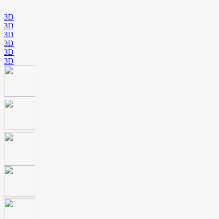
3D
3D
3D
3D
3D
3D