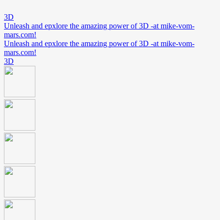
3D
Unleash and epxlore the amazing power of 3D -at mike-vom-
mars.com!
Unleash and epxlore the amazing power of 3D -at mike-vom-
mars.com!
3D