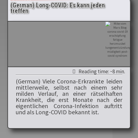
(German) Long-COVID: Es kann jeden
treffen
Reading time: ~8 min.
(German) Viele Corona-Erkrankte leiden
mittlerweile, selbst nach einem sehr
milden Verlauf, an einer rätselhaften
Krankheit, die erst Monate nach der
eigentlichen Corona-Infektion auftritt
und als Long-COVID bekannt ist.