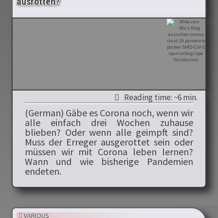
ausrotten?
Reading time: ~6 min.
(German) Gäbe es Corona noch, wenn wir
alle einfach drei Wochen zuhause
blieben? Oder wenn alle geimpft sind?
Muss der Erreger ausgerottet sein oder
müssen wir mit Corona leben lernen?
Wann und wie bisherige Pandemien
endeten.
VARIOUS