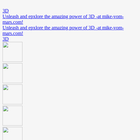
3D
Unleash and epxlore the amazing power of 3D -at mike-vom-
mars.com!
Unleash and epxlore the amazing power of 3D -at mike-vom-
mars.com!
3D