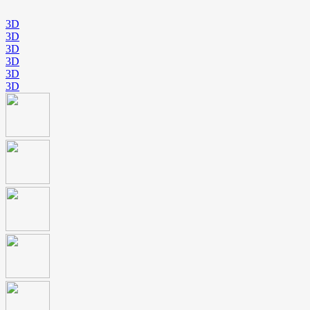
3D
3D
3D
3D
3D
3D