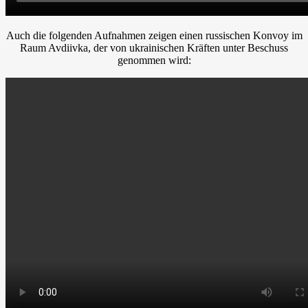
Auch die folgenden Aufnahmen zeigen einen russischen Konvoy im
Raum Avdiivka, der von ukrainischen Kräften unter Beschuss
genommen wird: