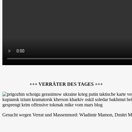
+++ VERRÄTER DES TAGES +++
Gesucht wegen Verrat und Massenmord: Wladimir Mamon, Dmitri 