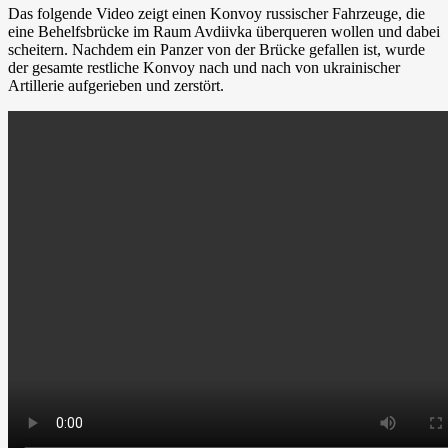
Das folgende Video zeigt einen Konvoy russischer Fahrzeuge, die
eine Behelfsbrücke im Raum Avdiivka überqueren wollen und dabei
scheitern. Nachdem ein Panzer von der Brücke gefallen ist, wurde
der gesamte restliche Konvoy nach und nach von ukrainischer
Artillerie aufgerieben und zerstört.