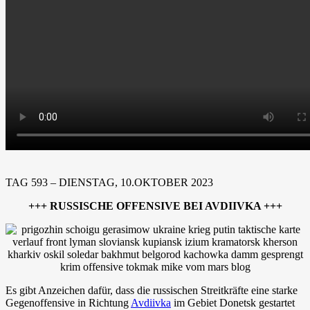
TAG 593 – DIENSTAG, 10.OKTOBER 2023
+++ RUSSISCHE OFFENSIVE BEI AVDIIVKA +++
Es gibt Anzeichen dafür, dass die russischen Streitkräfte eine starke
Gegenoffensive in Richtung
Avdiivka
im Gebiet Donetsk gestartet