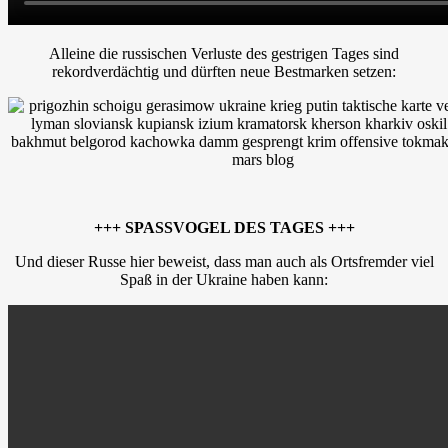
Alleine die russischen Verluste des gestrigen Tages sind
rekordverdächtig und dürften neue Bestmarken setzen:
+++ SPASSVOGEL DES TAGES +++
Und dieser Russe hier beweist, dass man auch als Ortsfremder viel
Spaß in der Ukraine haben kann: