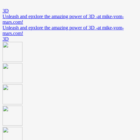
3D
Unleash and epxlore the amazing power of 3D -at mike-vom-
mars.com!
Unleash and epxlore the amazing power of 3D -at mike-vom-
mars.com!
3D