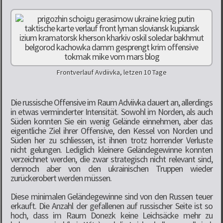
Frontverlauf Avdiivka, letzen 10 Tage
Die russische Offensive im Raum Adviivka dauert an, allerdings
in etwas verminderter Intensität. Sowohl im Norden, als auch
Süden konnten Sie ein wenig Gelände einnehmen, aber das
eigentliche Ziel ihrer Offensive, den Kessel von Norden und
Süden her zu schliessen, ist ihnen trotz horrender Verluste
nicht gelungen. Lediglich kleinere Geländegewinne konnten
verzeichnet werden, die zwar strategisch nicht relevant sind,
dennoch aber von den ukrainischen Truppen wieder
zurückerobert werden müssen.
Diese minimalen Geländegewinne sind von den Russen teuer
erkauft. Die Anzahl der gefallenen auf russischer Seite ist so
hoch, dass im Raum Donezk keine Leichsäcke mehr zu