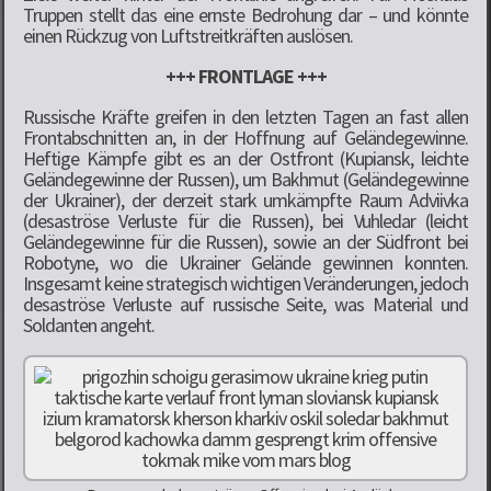
Truppen stellt das eine ernste Bedrohung dar – und könnte
einen Rückzug von Luftstreitkräften auslösen.
+++ FRONTLAGE +++
Russische Kräfte greifen in den letzten Tagen an fast allen
Frontabschnitten an, in der Hoffnung auf Geländegewinne.
Heftige Kämpfe gibt es an der Ostfront (Kupiansk, leichte
Geländegewinne der Russen), um Bakhmut (Geländegewinne
der Ukrainer), der derzeit stark umkämpfte Raum Adviivka
(desaströse Verluste für die Russen), bei Vuhledar (leicht
Geländegewinne für die Russen), sowie an der Südfront bei
Robotyne, wo die Ukrainer Gelände gewinnen konnten.
Insgesamt keine strategisch wichtigen Veränderungen, jedoch
desaströse Verluste auf russische Seite, was Material und
Soldanten angeht.