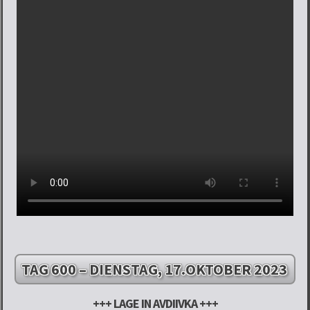
TAG 600 – DIENSTAG, 17.OKTOBER 2023
+++ LAGE IN AVDIIVKA +++