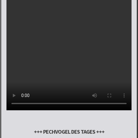
+++ PECHVOGEL DES TAGES +++