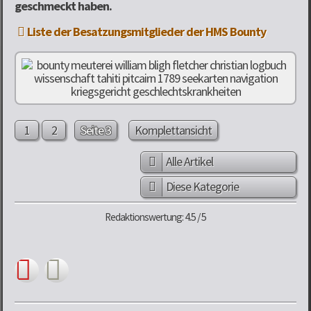
geschmeckt haben.
Liste der Besatzungsmitglieder der HMS Bounty
1
2
Seite 3
Komplettansicht
Alle Artikel
Diese Kategorie
Redaktionswertung: 4.5 / 5