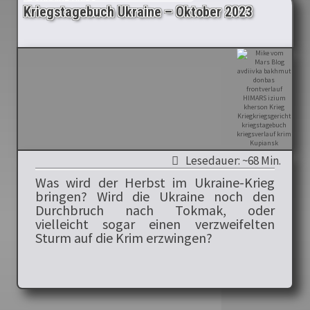
Kriegstagebuch Ukraine – Oktober 2023
Lesedauer: ~68 Min.
Was wird der Herbst im Ukraine-Krieg
bringen? Wird die Ukraine noch den
Durchbruch nach Tokmak, oder
vielleicht sogar einen verzweifelten
Sturm auf die Krim erzwingen?