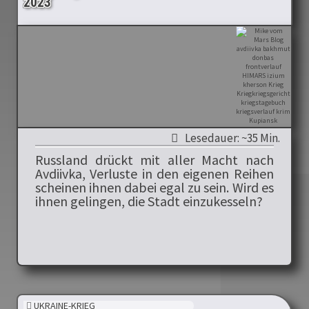
2023
Lesedauer: ~35 Min.
Russland drückt mit aller Macht nach
Avdiivka, Verluste in den eigenen Reihen
scheinen ihnen dabei egal zu sein. Wird es
ihnen gelingen, die Stadt einzukesseln?
UKRAINE-KRIEG