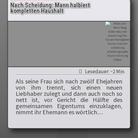
Nach Scheidung: Mann halbiert
kompletten Haushalt
Lesedauer: ~2 Min.
Als seine Frau sich nach zwölf Ehejahren
von ihm trennt, sich einen neuen
Liebhaber zulegt und dann auch noch so
nett ist, vor Gericht die Hälfte des
gemeinsamen Eigentums einzuklagen,
nimmt ihr Ehemann es wörtlich…