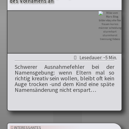
des Vornamens an
Lesedauer: ~5 Min.
Schwerer Ausnahmefehler bei der
Namensgebung: wenn Eltern mal so
richtig kreativ sein wollen, bleibt oft kein
Auge trocken -und dem Kind eine späte
Namensänderung nicht erspart…
INTERESSANTES