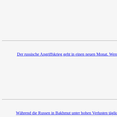
Der russische Angriffskrieg geht in einen neuen Monat. Wer
Während die Russen in Bakhmut unter hohen Verlusten täglich