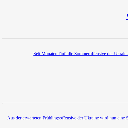
Seit Monaten läuft die Sommeroffensive der Ukraine,
Aus der erwarteten Frühlingsoffensive der Ukraine wird nun eine