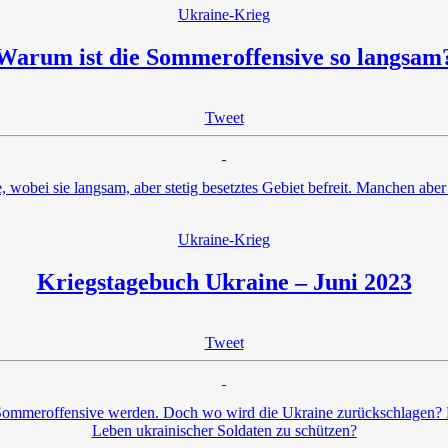
Ukraine-Krieg
Warum ist die Sommeroffensive so langsam
Tweet
 wobei sie langsam, aber stetig besetztes Gebiet befreit. Manchen aber 
Ukraine-Krieg
Kriegstagebuch Ukraine – Juni 2023
Tweet
 Sommeroffensive werden. Doch wo wird die Ukraine zurückschlagen? 
Leben ukrainischer Soldaten zu schützen?