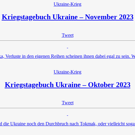
Ukraine-Krieg
Kriegstagebuch Ukraine – November 2023
Tweet
a, Verluste in den eigenen Reihen scheinen ihnen dabei egal zu sein. Wi
Ukraine-Krieg
Kriegstagebuch Ukraine – Oktober 2023
Tweet
d die Ukraine noch den Durchbruch nach Tokmak, oder vielleicht sogar