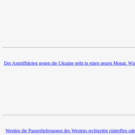
Der Angriffskrieg gegen die Ukraine geht in einen neuen Monat. Wäh
Werden die Panzerlieferungen des Westens rechtzeitig eintreffen ode