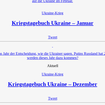
auf die Ukraine im Februar.
Ukraine-Krieg
Kriegstagebuch Ukraine – Januar
Tweet
as Jahr der Entscheidung, wie die Ukrainer sagen. Putins Russland hat
werden dieses Jahr dazu kommen?
Aktuell
Ukraine-Krieg
Kriegstagebuch Ukraine – Dezember
Tweet