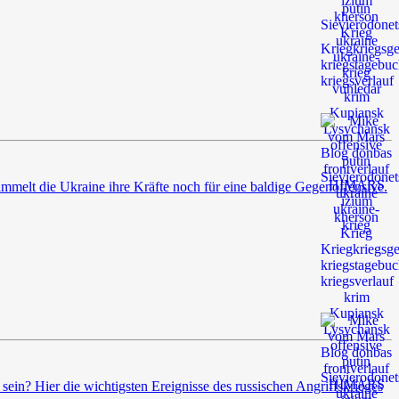
mmelt die Ukraine ihre Kräfte noch für eine baldige Gegenoffensive.
sein? Hier die wichtigsten Ereignisse des russischen Angriffskrieges