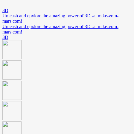
3D
Unleash and epxlore the amazing power of 3D -at mike-vom-
mars.com!
Unleash and epxlore the amazing power of 3D -at mike-vom-
mars.com!
3D