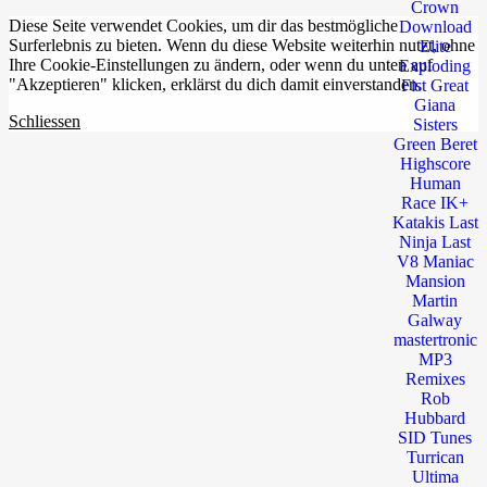
Diese Seite verwendet Cookies, um dir das bestmögliche
Surferlebnis zu bieten. Wenn du diese Website weiterhin nutzt, ohne
Ihre Cookie-Einstellungen zu ändern, oder wenn du unten auf
"Akzeptieren" klicken, erklärst du dich damit einverstanden.
Schliessen