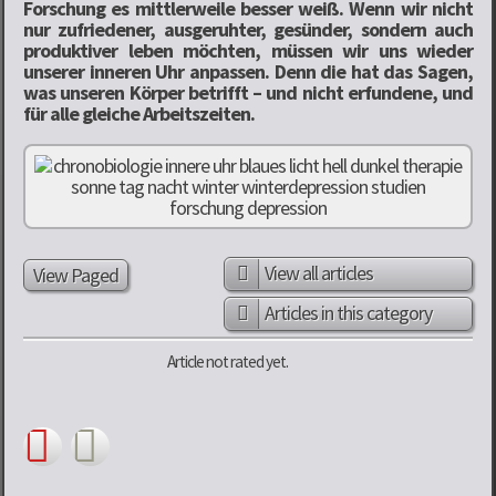
Forschung es mittlerweile besser weiß. Wenn wir nicht
nur zufriedener, ausgeruhter, gesünder, sondern auch
produktiver leben möchten, müssen wir uns wieder
unserer inneren Uhr anpassen. Denn die hat das Sagen,
was unseren Körper betrifft – und nicht erfundene, und
für alle gleiche Arbeitszeiten.
View all articles
View Paged
Articles in this category
Article not rated yet.