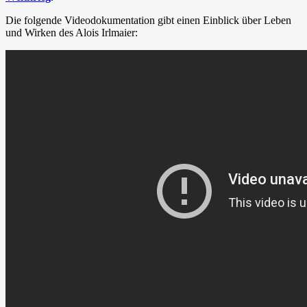
Die folgende Videodokumentation gibt einen Einblick über Leben
und Wirken des Alois Irlmaier: