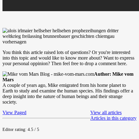
You think this article raised lots of questions? Or you're interested
into this topic and would like to know more about? Want to express
your personal oppinion? Then feel free to drop a comment here.
Author: Mike vom
Mars
A couple of years ago, Mike emigrated from his home planet to
Earth to study and examine the human species. His findings offer a
deep insight into the nature of human beings and their strange
society.
View Paged
View all articles
Articles in this category
Editor rating: 4.5 / 5