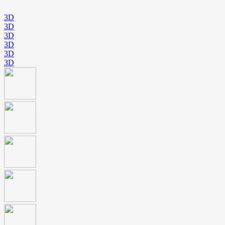
3D
3D
3D
3D
3D
3D