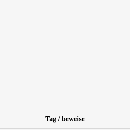
Tag / beweise