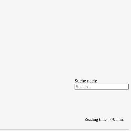
Suche nach:
Reading time: ~70 min.