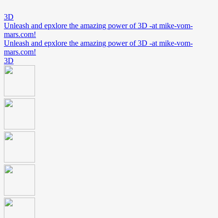
3D
Unleash and epxlore the amazing power of 3D -at mike-vom-
mars.com!
Unleash and epxlore the amazing power of 3D -at mike-vom-
mars.com!
3D