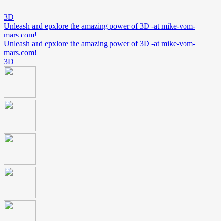
3D
Unleash and epxlore the amazing power of 3D -at mike-vom-
mars.com!
Unleash and epxlore the amazing power of 3D -at mike-vom-
mars.com!
3D