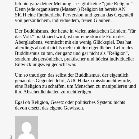
Ich bin ganz deiner Meinung – es gibt keine "gute Religion".
Denn jede organisierte (Massen-) Religion ist bereits AN
SICH eine fürchterliche Perversion und genau das Gegenteil
von persönlichem, individuellem, freien Glauben.
Der Buddhismus, der heute in vielen asiatischen Ländern "für
das Volk" praktiziert wird, ist nur eine skurrile Form des
Aberglaubens, vermischt mit ein wenig Glückspiel. Das hat
allerdings absolut nichts mehr mit der eigentlichen Lehre des
Buddhismus zu tun, der ganz und gar nicht als "Religion",
sondern als persönlicher, praktischer und höchst individueller
Entwicklungsweg gedacht war.
Um so trauriger, das selbst der Buddhismus, der eigentlich
genau das Gegenteil lehrt, AUCH dazu missbraucht wurde,
eine Religion zu schaffen, um Menschen zu manipulieren und
ihre Abscheulichkeiten zu rechtfertigen.
Egal ob Religion, Gesetz oder politisches System: nichts
davon ersetzt das eigene Gewissen.