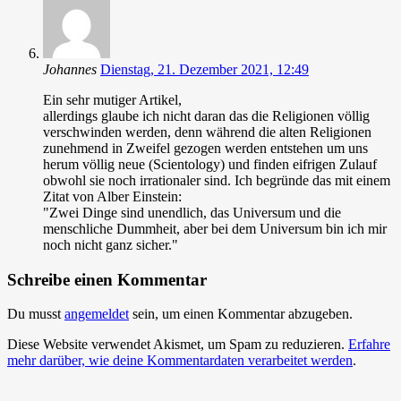
Johannes
Dienstag, 21. Dezember 2021, 12:49
Ein sehr mutiger Artikel,
allerdings glaube ich nicht daran das die Religionen völlig
verschwinden werden, denn während die alten Religionen
zunehmend in Zweifel gezogen werden entstehen um uns
herum völlig neue (Scientology) und finden eifrigen Zulauf
obwohl sie noch irrationaler sind. Ich begründe das mit einem
Zitat von Alber Einstein:
"Zwei Dinge sind unendlich, das Universum und die
menschliche Dummheit, aber bei dem Universum bin ich mir
noch nicht ganz sicher."
Schreibe einen Kommentar
Du musst
angemeldet
sein, um einen Kommentar abzugeben.
Diese Website verwendet Akismet, um Spam zu reduzieren.
Erfahre
mehr darüber, wie deine Kommentardaten verarbeitet werden
.