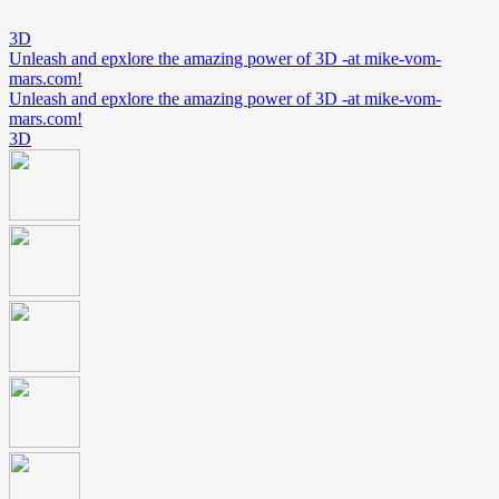
3D
Unleash and epxlore the amazing power of 3D -at mike-vom-
mars.com!
Unleash and epxlore the amazing power of 3D -at mike-vom-
mars.com!
3D