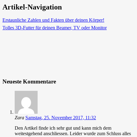
Artikel-Navigation
Erstaunliche Zahlen und Fakten über deinen Körper!
Tolles 3D-Futter für deinen Beamer, TV oder Monitor
Neueste Kommentare
Zara
Samstag, 25. November 2017, 11:32
Den Artikel finde ich sehr gut und kann mich dem
weitestgehend anschliessen. Leider wurde zum Schluss alles