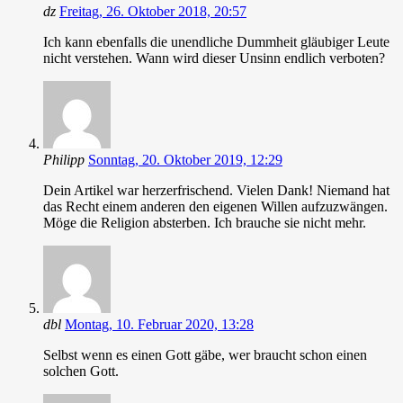
dz
Freitag, 26. Oktober 2018, 20:57
Ich kann ebenfalls die unendliche Dummheit gläubiger Leute
nicht verstehen. Wann wird dieser Unsinn endlich verboten?
Philipp
Sonntag, 20. Oktober 2019, 12:29
Dein Artikel war herzerfrischend. Vielen Dank! Niemand hat
das Recht einem anderen den eigenen Willen aufzuzwängen.
Möge die Religion absterben. Ich brauche sie nicht mehr.
dbl
Montag, 10. Februar 2020, 13:28
Selbst wenn es einen Gott gäbe, wer braucht schon einen
solchen Gott.