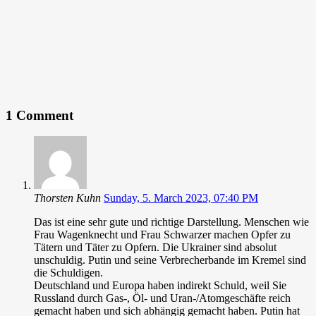
1 Comment
Thorsten Kuhn
Sunday, 5. March 2023, 07:40 PM
Das ist eine sehr gute und richtige Darstellung. Menschen wie
Frau Wagenknecht und Frau Schwarzer machen Opfer zu
Tätern und Täter zu Opfern. Die Ukrainer sind absolut
unschuldig. Putin und seine Verbrecherbande im Kremel sind
die Schuldigen.
Deutschland und Europa haben indirekt Schuld, weil Sie
Russland durch Gas-, Öl- und Uran-/Atomgeschäfte reich
gemacht haben und sich abhängig gemacht haben. Putin hat