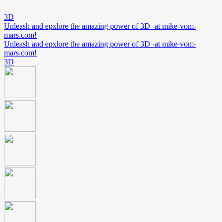
3D
Unleash and epxlore the amazing power of 3D -at mike-vom-
mars.com!
Unleash and epxlore the amazing power of 3D -at mike-vom-
mars.com!
3D