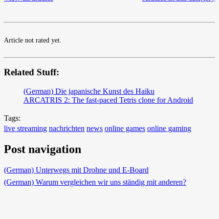
Article not rated yet.
Related Stuff:
(German) Die japanische Kunst des Haiku
ARCATRIS 2: The fast-paced Tetris clone for Android
Tags:
live streaming
nachrichten
news
online games
online gaming
Post navigation
(German) Unterwegs mit Drohne und E-Board
(German) Warum vergleichen wir uns ständig mit anderen?