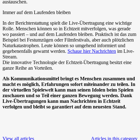
austauschen.
Immer auf dem Laufenden bleiben
In der Berichterstattung spielt die Live-Übertragung eine wichtige
Rolle. Menschen können so in Echtzeit mitverfolgen, was gerade
wo passiert – und auf dem Laufenden bleiben. Praktisch ist das zum
Beispiel bei Festumzügen oder Filmfestivals, aber auch plötzlichen
Naturkatastrophen. Leute können so umgehend informiert und
gegebenenfalls gewarnt werden.
Schaue hier Nachrichten
im Live-
Stream.
Die innovative Technologie der Echtzeit-Übertragung besitzt eine
ganze Reihe an Vorteilen.
Als Kommunikationsmittel bringt es Menschen zusammen und
macht es möglich, Erfahrungen sofort miteinander zu teilen. In
der virtuellen Spielewelt kann man seinen Idolen beim Spielen
zuschauen und so Teil einer ganzen Bewegung werden. Dank
Live-Übertragungen kann man Nachrichten in Echtzeit
verfolgen und bleibt so garantiert auf dem neuesten Stand.
View all articles
Articles in this category