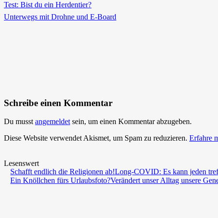
Test: Bist du ein Herdentier?
Unterwegs mit Drohne und E-Board
Schreibe einen Kommentar
Du musst
angemeldet
sein, um einen Kommentar abzugeben.
Diese Website verwendet Akismet, um Spam zu reduzieren.
Erfahre 
Lesenswert
Schafft endlich die Religionen ab!
Long-COVID: Es kann jeden tre
Ein Knöllchen fürs Urlaubsfoto?
Verändert unser Alltag unsere Gen