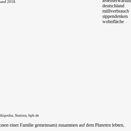
tand 2018.
ipedia, Statista, bpb.de
ationen einer Familie gemeinsam) zusammen auf dem Planeten lebten,