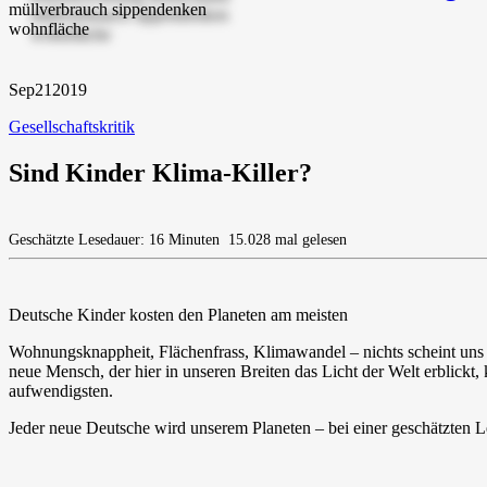
Sep
21
2019
Gesellschaftskritik
Sind Kinder Klima-Killer?
Geschätzte Lesedauer: 16 Minuten
15.028 mal gelesen
Deutsche Kinder kosten den Planeten am meisten
Wohnungsknappheit, Flächenfrass, Klimawandel – nichts scheint uns 
neue Mensch, der hier in unseren Breiten das Licht der Welt erblick
aufwendigsten.
Jeder neue Deutsche wird unserem Planeten – bei einer geschätzten 