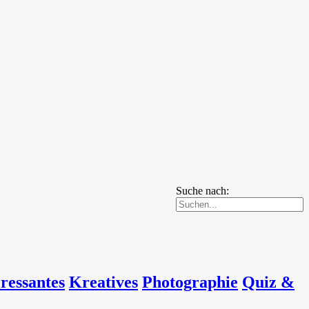
Suche nach:
eressantes
Kreatives
Photographie
Quiz &