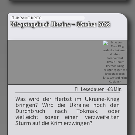
UKRAINE-KRIEG
Kriegstagebuch Ukraine – Oktober 2023
Lesedauer: ~68 Min.
Was wird der Herbst im Ukraine-Krieg
bringen? Wird die Ukraine noch den
Durchbruch nach Tokmak, oder
vielleicht sogar einen verzweifelten
Sturm auf die Krim erzwingen?