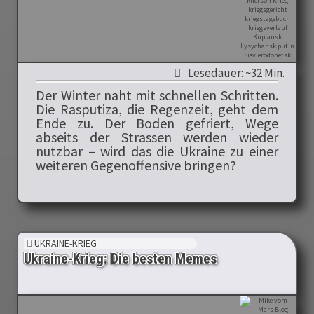
Lesedauer: ~32 Min.
Der Winter naht mit schnellen Schritten.
Die Rasputiza, die Regenzeit, geht dem
Ende zu. Der Boden gefriert, Wege
abseits der Strassen werden wieder
nutzbar – wird das die Ukraine zu einer
weiteren Gegenoffensive bringen?
UKRAINE-KRIEG
Ukraine-Krieg: Die besten Memes