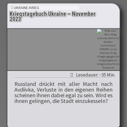
UKRAINE-KRIEG
Kriegstagebuch Ukraine – November
2023
Lesedauer: ~35 Min.
Russland drückt mit aller Macht nach
Avdiivka, Verluste in den eigenen Reihen
scheinen ihnen dabei egal zu sein. Wird es
ihnen gelingen, die Stadt einzukesseln?