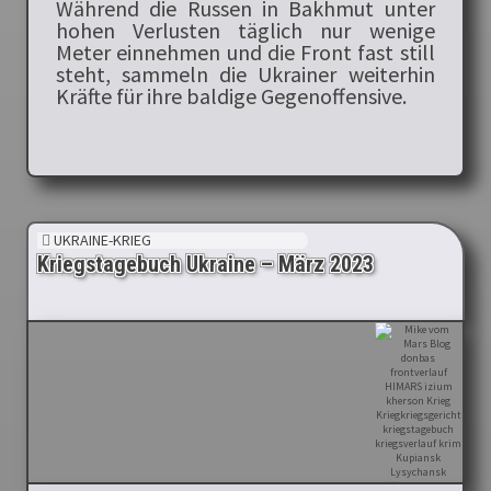
Während die Russen in Bakhmut unter
hohen Verlusten täglich nur wenige
Meter einnehmen und die Front fast still
steht, sammeln die Ukrainer weiterhin
Kräfte für ihre baldige Gegenoffensive.
UKRAINE-KRIEG
Kriegstagebuch Ukraine – März 2023