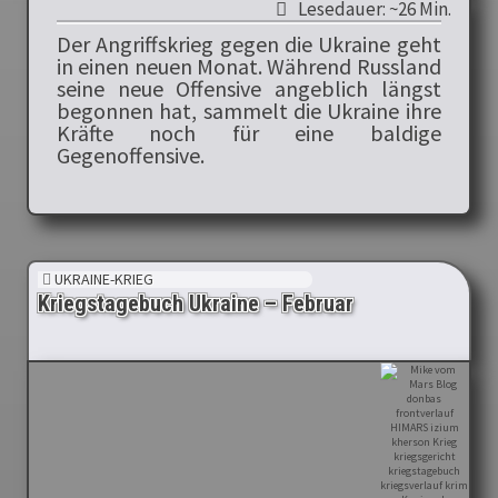
Lesedauer: ~26 Min.
Der Angriffskrieg gegen die Ukraine geht
in einen neuen Monat. Während Russland
seine neue Offensive angeblich längst
begonnen hat, sammelt die Ukraine ihre
Kräfte noch für eine baldige
Gegenoffensive.
UKRAINE-KRIEG
Kriegstagebuch Ukraine – Februar