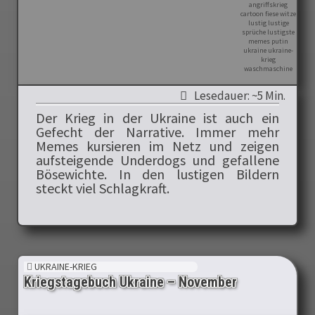
Lesedauer: ~5 Min.
Der Krieg in der Ukraine ist auch ein
Gefecht der Narrative. Immer mehr
Memes kursieren im Netz und zeigen
aufsteigende Underdogs und gefallene
Bösewichte. In den lustigen Bildern
steckt viel Schlagkraft.
UKRAINE-KRIEG
Kriegstagebuch Ukraine – November