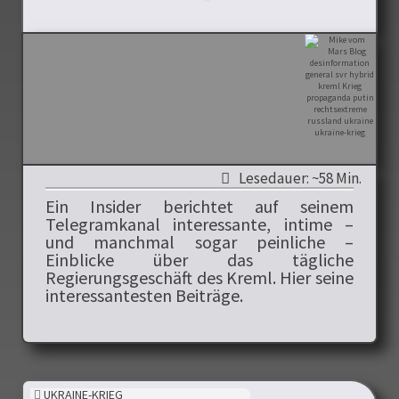
Lesedauer: ~58 Min.
Ein Insider berichtet auf seinem
Telegramkanal interessante, intime –
und manchmal sogar peinliche –
Einblicke über das tägliche
Regierungsgeschäft des Kreml. Hier seine
interessantesten Beiträge.
UKRAINE-KRIEG