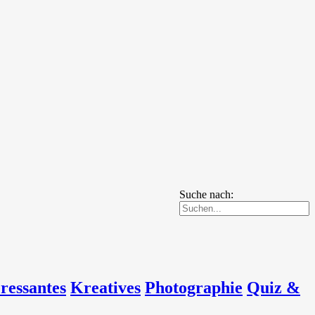
Suche nach:
eressantes
Kreatives
Photographie
Quiz &