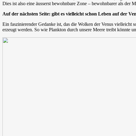
Dies ist also eine äusserst bewohnbare Zone – bewohnbarer als der M
Auf der nächsten Seite: gibt es vielleicht schon Leben auf der Ve
Ein faszinierender Gedanke ist, das die Wolken der Venus vielleicht
erzeugt werden. So wie Plankton durch unsere Meere treibt könnte