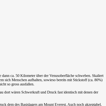
ürde dann ca. 50 Kilometer über der Venusoberfläche schweben. Skaliert
 sich Menschen aufhalten, sowieso bereits mit Stickstoff (ca. 80%)
icht so gross ausfallen.
au dort wären Schwerkraft und Druck fast identisch mit denen der
Druck dem des Basislagers am Mount Everest. Auch noch akzeptabel.