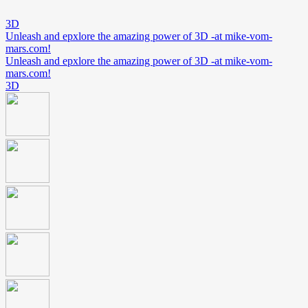
3D
Unleash and epxlore the amazing power of 3D -at mike-vom-
mars.com!
Unleash and epxlore the amazing power of 3D -at mike-vom-
mars.com!
3D