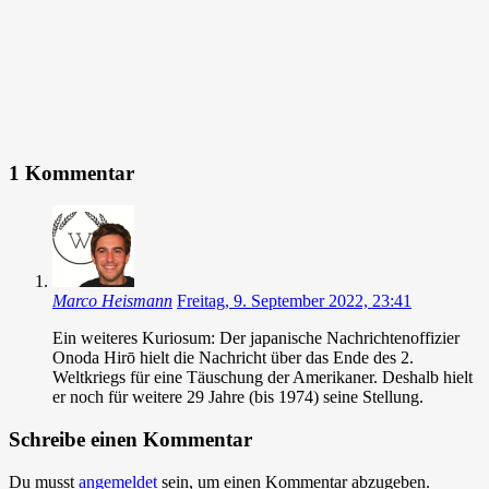
1 Kommentar
Marco Heismann
Freitag, 9. September 2022, 23:41
Ein weiteres Kuriosum: Der japanische Nachrichtenoffizier
Onoda Hirō hielt die Nachricht über das Ende des 2.
Weltkriegs für eine Täuschung der Amerikaner. Deshalb hielt
er noch für weitere 29 Jahre (bis 1974) seine Stellung.
Schreibe einen Kommentar
Du musst
angemeldet
sein, um einen Kommentar abzugeben.