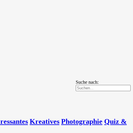
Suche nach:
eressantes
Kreatives
Photographie
Quiz &