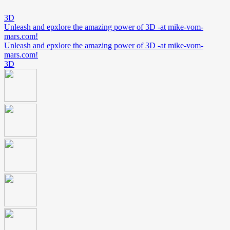
3D
Unleash and epxlore the amazing power of 3D -at mike-vom-
mars.com!
Unleash and epxlore the amazing power of 3D -at mike-vom-
mars.com!
3D