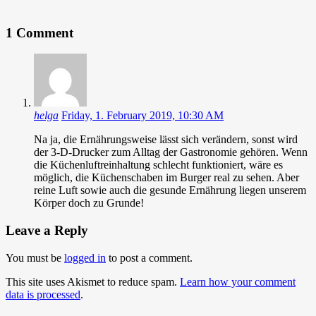
1 Comment
helga
Friday, 1. February 2019, 10:30 AM
Na ja, die Ernährungsweise lässt sich verändern, sonst wird
der 3-D-Drucker zum Alltag der Gastronomie gehören. Wenn
die Küchenluftreinhaltung schlecht funktioniert, wäre es
möglich, die Küchenschaben im Burger real zu sehen. Aber
reine Luft sowie auch die gesunde Ernährung liegen unserem
Körper doch zu Grunde!
Leave a Reply
You must be
logged in
to post a comment.
This site uses Akismet to reduce spam.
Learn how your comment
data is processed
.