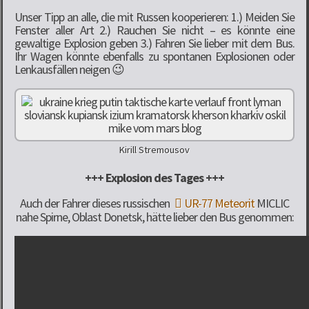
Unser Tipp an alle, die mit Russen kooperieren: 1.) Meiden Sie
Fenster aller Art 2.) Rauchen Sie nicht – es könnte eine
gewaltige Explosion geben 3.) Fahren Sie lieber mit dem Bus.
Ihr Wagen könnte ebenfalls zu spontanen Explosionen oder
Lenkausfällen neigen 😉
Kirill Stremousov
+++ Explosion des Tages +++
Auch der Fahrer dieses russischen
UR-77 Meteorit
MICLIC
nahe Spirne, Oblast Donetsk, hätte lieber den Bus genommen: