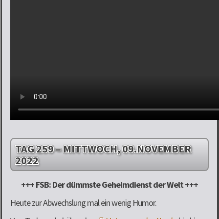
TAG 259 – MITTWOCH, 09.NOVEMBER
2022
+++ FSB: Der dümmste Geheimdienst der Welt +++
Heute zur Abwechslung mal ein wenig Humor.