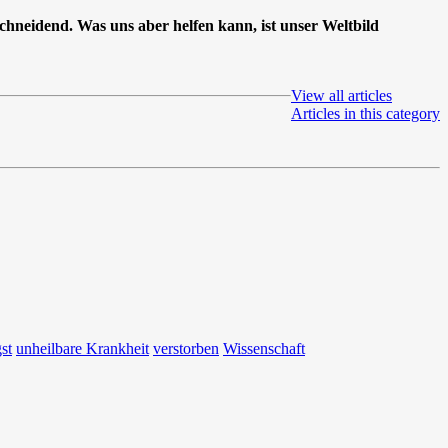
chneidend. Was uns aber helfen kann, ist unser Weltbild
View all articles
Articles in this category
st
unheilbare Krankheit
verstorben
Wissenschaft