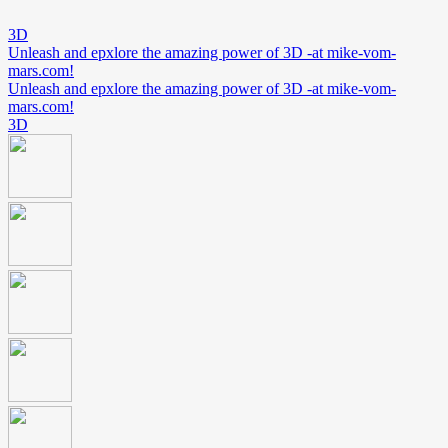
3D
Unleash and epxlore the amazing power of 3D -at mike-vom-
mars.com!
Unleash and epxlore the amazing power of 3D -at mike-vom-
mars.com!
3D