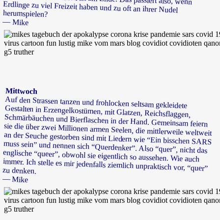
herumspielen?
— Mike
Mittwoch
Auf den Strassen tanzen und frohlocken seltsam gekleidete
Gestalten in Erzengelkostümen, mit Glatzen, Reichsflaggen,
Schmärbäuchen und Bierflaschen in der Hand. Gemeinsam feiern
sie die über zwei Millionen armen Seelen, die mittlerweile weltweit
an der Seuche gestorben sind mit Liedern wie “Ein bisschen SARS
muss sein” und nennen sich “Querdenker”. Also “quer”, nicht das
englische “queer”, obwohl sie eigentlich so aussehen. Wie auch
immer. Ich stelle es mir jedenfalls ziemlich unpraktisch vor, “quer”
zu denken.
— Mike