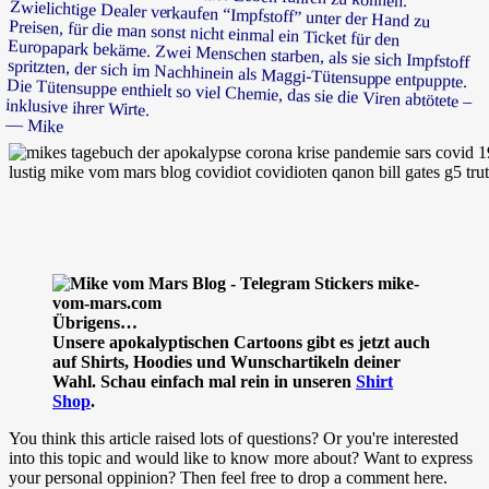
spritzten, der sich im Nachhinein als Maggi-Tütensuppe entpuppte.
Die Tütensuppe enthielt so viel Chemie, das sie die Viren abtötete –
inklusive ihrer Wirte.
— Mike
Übrigens…
Unsere apokalyptischen Cartoons gibt es jetzt auch
auf Shirts, Hoodies und Wunschartikeln deiner
Wahl. Schau einfach mal rein in unseren
Shirt
Shop
.
You think this article raised lots of questions? Or you're interested
into this topic and would like to know more about? Want to express
your personal oppinion? Then feel free to drop a comment here.