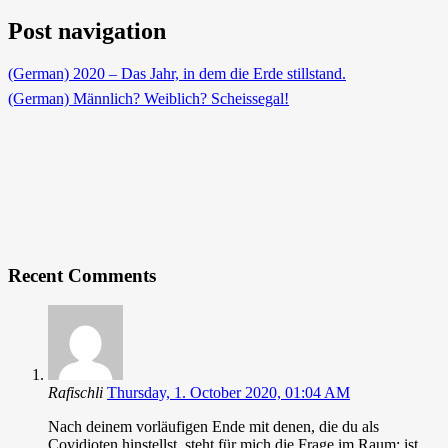
Post navigation
(German) 2020 – Das Jahr, in dem die Erde stillstand.
(German) Männlich? Weiblich? Scheissegal!
Recent Comments
Rafischli
Thursday, 1. October 2020, 01:04 AM
Nach deinem vorläufigen Ende mit denen, die du als
Covidioten hinstellst, steht für mich die Frage im Raum: ist