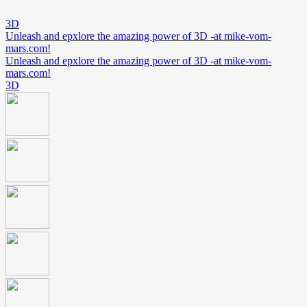
3D
Unleash and epxlore the amazing power of 3D -at mike-vom-
mars.com!
Unleash and epxlore the amazing power of 3D -at mike-vom-
mars.com!
3D